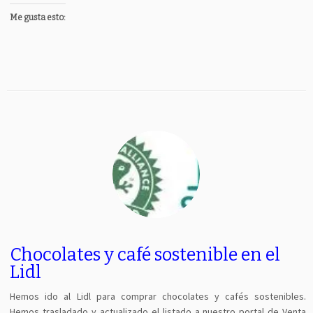
Me gusta esto:
Chocolates y café sostenible en el
Lidl
Hemos ido al Lidl para comprar chocolates y cafés sostenibles.
Hemos trasladado y actualizado el listado a nuestro portal de Venta