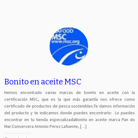
Bonito en aceite MSC
Hemos encontrado varias marcas de bonito en aceite con la
certificación MSC, que es la que más garantía nos ofrece como
certificado de productos de pesca sostenibles.Te damos información
del producto y te indicamos donde puedes encontrarlo: Lo puedes
encontrar en tu tienda especializadaBonito en aceite marca Pan do
Mar:Conservera Antonio Perez Lafuente, […]