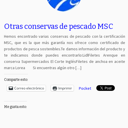
Otras conservas de pescado MSC
Hemos encontrado varias conservas de pescado con la certificación
MSC, que es la que más garantía nos ofrece como certificado de
productos de pesca sostenibles.Te damos información del producto y
te indicamos donde puedes encontrarlo:LidlFiletes Arenque en
conserva Supermercados El Corte InglésFiletes de anchoa en aceite
marca Lorea Si encuentras algún otro […]
Comparte esto:
Correo electrónico
Imprimir
Pocket
Me gusta esto: