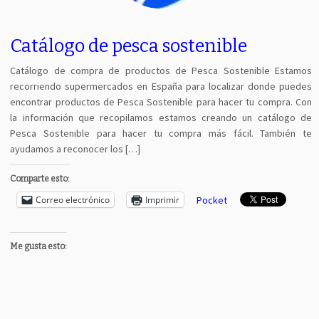
Catálogo de pesca sostenible
Catálogo de compra de productos de Pesca Sostenible Estamos
recorriendo supermercados en España para localizar donde puedes
encontrar productos de Pesca Sostenible para hacer tu compra. Con
la información que recopilamos estamos creando un catálogo de
Pesca Sostenible para hacer tu compra más fácil. También te
ayudamos a reconocer los […]
Comparte esto:
Correo electrónico
Imprimir
Pocket
Me gusta esto: