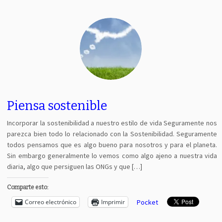
Piensa sostenible
Incorporar la sostenibilidad a nuestro estilo de vida Seguramente nos
parezca bien todo lo relacionado con la Sostenibilidad. Seguramente
todos pensamos que es algo bueno para nosotros y para el planeta.
Sin embargo generalmente lo vemos como algo ajeno a nuestra vida
diaria, algo que persiguen las ONGs y que […]
Comparte esto:
Correo electrónico
Imprimir
Pocket