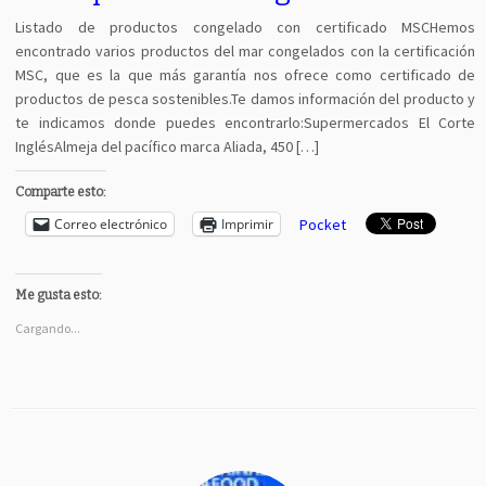
Listado de productos congelado con certificado MSCHemos
encontrado varios productos del mar congelados con la certificación
MSC, que es la que más garantía nos ofrece como certificado de
productos de pesca sostenibles.Te damos información del producto y
te indicamos donde puedes encontrarlo:Supermercados El Corte
InglésAlmeja del pacífico marca Aliada, 450 […]
Comparte esto:
Correo electrónico
Imprimir
Pocket
Me gusta esto:
Cargando...