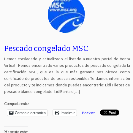
Pescado congelado MSC
Hemos trasladado y actualizado el listado a nuestro portal de Venta
Virtual Hemos encontrado varios productos de pescado congelado la
certificación MSC, que es la que más garantía nos ofrece como
certificado de productos de pesca sostenibles.Te damos información
del producto y te indicamos donde puedes encontrarlo: Lidl Filetes de
pescado blanco congelado LidlBaritas […]
Comparte esto:
Correo electrónico
Imprimir
Pocket
Me gusta esto: