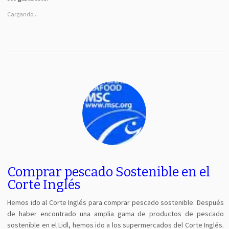
Cargando...
Comprar pescado Sostenible en el
Corte Inglés
Hemos ido al Corte Inglés para comprar pescado sostenible. Después
de haber encontrado una amplia gama de productos de pescado
sostenible en el Lidl, hemos ido a los supermercados del Corte Inglés.