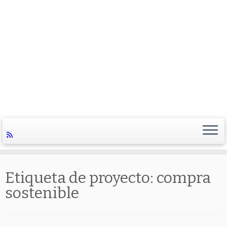
Etiqueta de proyecto:
compra
sostenible