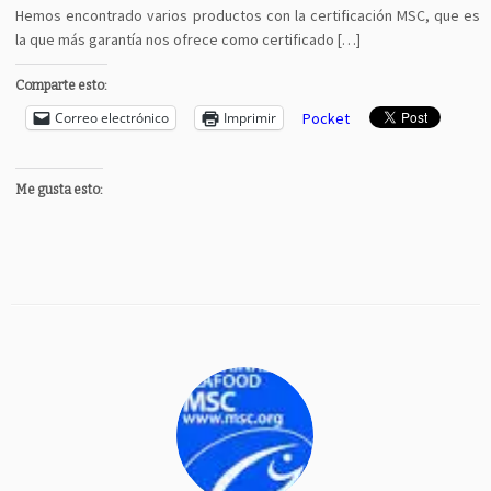
Hemos encontrado varios productos con la certificación MSC, que es
la que más garantía nos ofrece como certificado […]
Comparte esto:
Correo electrónico
Imprimir
Pocket
Me gusta esto: