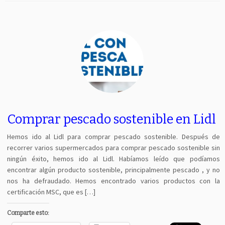
Comprar pescado sostenible en Lidl
Hemos ido al Lidl para comprar pescado sostenible. Después de
recorrer varios supermercados para comprar pescado sostenible sin
ningún éxito, hemos ido al Lidl. Habíamos leído que podíamos
encontrar algún producto sostenible, principalmente pescado , y no
nos ha defraudado. Hemos encontrado varios productos con la
certificación MSC, que es […]
Comparte esto: