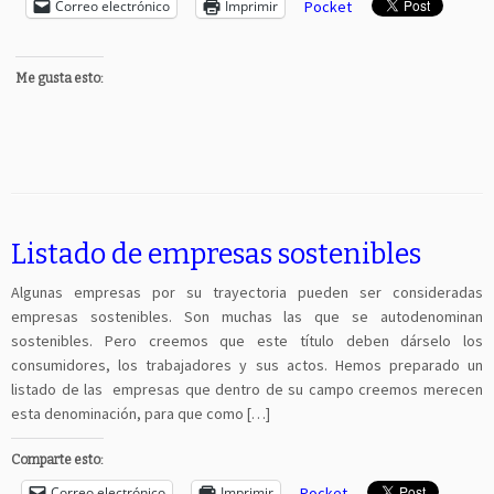
Correo electrónico
Imprimir
Pocket
Me gusta esto:
Listado de empresas sostenibles
Algunas empresas por su trayectoria pueden ser consideradas
empresas sostenibles. Son muchas las que se autodenominan
sostenibles. Pero creemos que este título deben dárselo los
consumidores, los trabajadores y sus actos. Hemos preparado un
listado de las empresas que dentro de su campo creemos merecen
esta denominación, para que como […]
Comparte esto:
Correo electrónico
Imprimir
Pocket