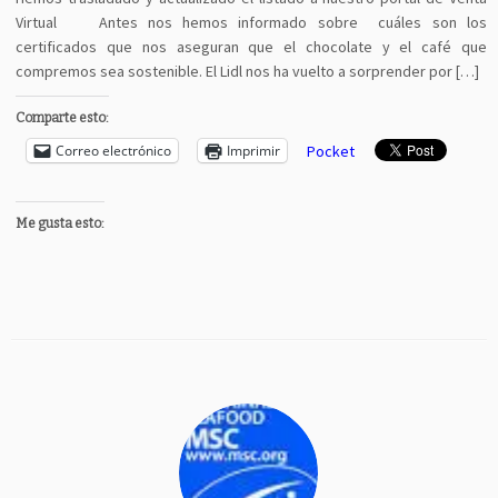
Virtual Antes nos hemos informado sobre cuáles son los
certificados que nos aseguran que el chocolate y el café que
compremos sea sostenible. El Lidl nos ha vuelto a sorprender por […]
Comparte esto:
Correo electrónico
Imprimir
Pocket
Me gusta esto: