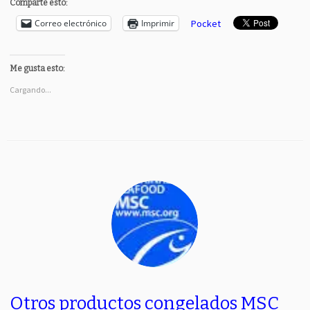
Comparte esto:
Correo electrónico
Imprimir
Pocket
Me gusta esto:
Cargando...
Otros productos congelados MSC