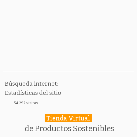
Búsqueda internet:
Estadísticas del sitio
54.292 visitas
Tienda Virtual
de Productos Sostenibles