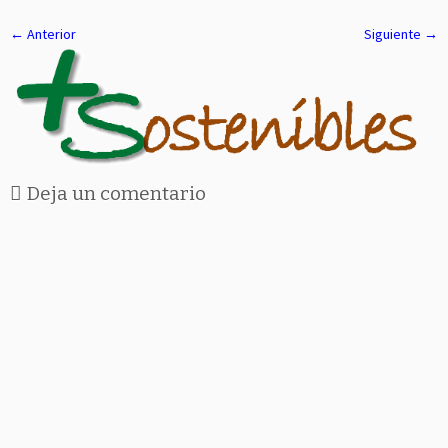
← Anterior
Siguiente →
Deja un comentario