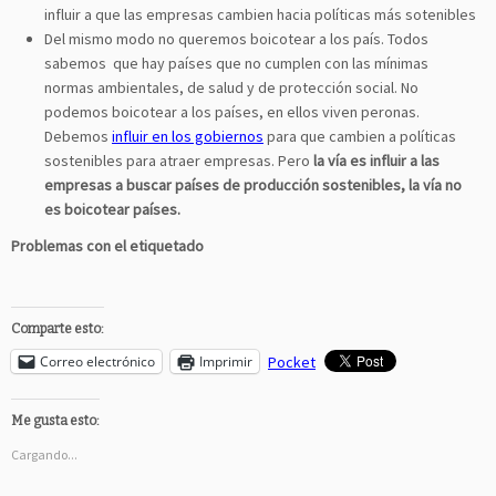
influir a que las empresas cambien hacia políticas más sotenibles
Del mismo modo no queremos boicotear a los país. Todos
sabemos que hay países que no cumplen con las mínimas
normas ambientales, de salud y de protección social. No
podemos boicotear a los países, en ellos viven peronas.
Debemos
influir en los gobiernos
para que cambien a políticas
sostenibles para atraer empresas. Pero
la vía es influir a las
empresas a buscar países de producción sostenibles, la vía no
es boicotear países.
Problemas con el etiquetado
Comparte esto:
Correo electrónico
Imprimir
Pocket
Me gusta esto:
Cargando...