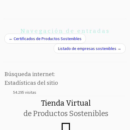
Navegación de entradas
←
Certificados de Productos Sostenibles
Listado de empresas sostenibles
→
Búsqueda internet:
Estadísticas del sitio
54.295 visitas
Tienda Virtual
de Productos Sostenibles