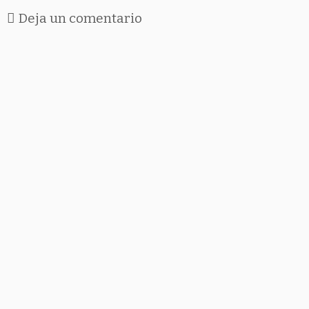
Deja un comentario