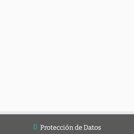
Protección de Datos