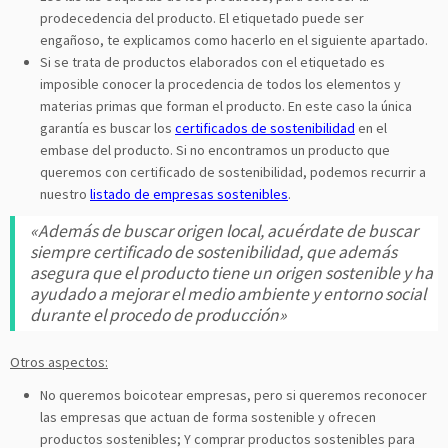
prodecedencia del producto. El etiquetado puede ser
engañoso, te explicamos como hacerlo en el siguiente apartado.
Si se trata de productos elaborados con el etiquetado es
imposible conocer la procedencia de todos los elementos y
materias primas que forman el producto. En este caso la única
garantía es buscar los
certificados de sostenibilidad
en el
embase del producto. Si no encontramos un producto que
queremos con certificado de sostenibilidad, podemos recurrir a
nuestro
listado de empresas sostenibles
.
«Además de buscar origen local, acuérdate de buscar
siempre certificado de sostenibilidad, que además
asegura que el producto tiene un origen sostenible y ha
ayudado a mejorar el medio ambiente y entorno social
durante el procedo de producción»
Otros aspectos:
No queremos boicotear empresas, pero si queremos reconocer
las empresas que actuan de forma sostenible y ofrecen
productos sostenibles; Y comprar productos sostenibles para