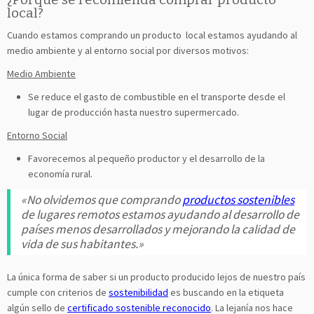
local?
Cuando estamos comprando un producto local estamos ayudando al
medio ambiente y al entorno social por diversos motivos:
Medio Ambiente
Se reduce el gasto de combustible en el transporte desde el
lugar de producción hasta nuestro supermercado.
Entorno Social
Favorecemos al pequeño productor y el desarrollo de la
economía rural.
«No olvidemos que comprando
productos sostenibles
de lugares remotos estamos ayudando al desarrollo de
países menos desarrollados y mejorando la calidad de
vida de sus habitantes.»
La única forma de saber si un producto producido lejos de nuestro país
cumple con criterios de
sostenibilidad
es buscando en la etiqueta
algún sello de
certificado sostenible reconocido
. La lejanía nos hace