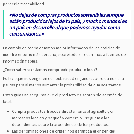
perder la traceabilidad.
«No dejes de comprar productos sostenibles aunque
están producidos lejos de tu país, y mucho menos si es
un país en desarrollo al que podemos ayudar como
consumidores.»
En cambio en teoría estamos mejor informados de las noticias de
nuestro entorno más cercano, sobretodo si recurrimos a fuentes de
información fiables.
¿Como saber si estamos comprando producto local?
Es fácil que nos engañen con publicidad engañosa, pero damos una
pautas para al menos aumentar la probabilidad de que acertemos:
Estas guías no aseguran que el producto es sostenible además de
local:
Compra productos frescos directamente al agricultor, en
mercados locales y pequeño comercio. Pregunta a los
dependientes sobre la procedencia de los productos.
Las denominaciones de origen nos garantiza el origen del