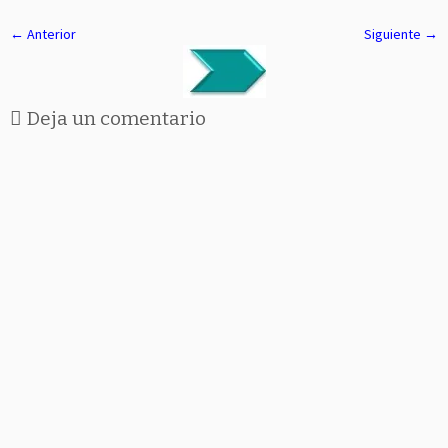
← Anterior
Siguiente →
Deja un comentario