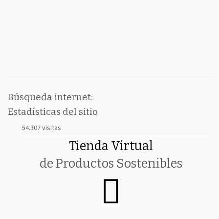
Búsqueda internet:
Estadísticas del sitio
54.307 visitas
Tienda Virtual
de Productos Sostenibles