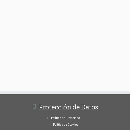
Protección de Datos
Política de Privacidad
Política de Cookies