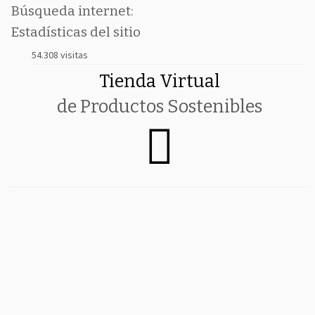
Búsqueda internet:
Estadísticas del sitio
54.308 visitas
Tienda Virtual
de Productos Sostenibles