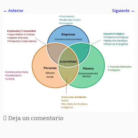
← Anterior
Siguiente →
Deja un comentario