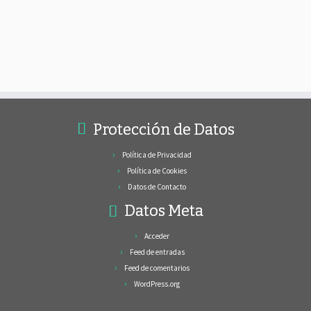
Protección de Datos
Política de Privacidad
Política de Cookies
Datos de Contacto
Datos Meta
Acceder
Feed de entradas
Feed de comentarios
WordPress.org