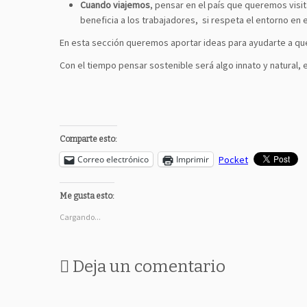
Cuando viajemos
, pensar en el país que queremos visit
beneficia a los trabajadores, si respeta el entorno en e
En esta sección queremos aportar ideas para ayudarte a qu
Con el tiempo pensar sostenible será algo innato y natural,
Comparte esto:
Correo electrónico
Imprimir
Pocket
Me gusta esto:
Cargando...
Deja un comentario