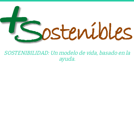
Saltar
al
contenido
SOSTENIBILIDAD: Un modelo de vida, basado en la
ayuda.