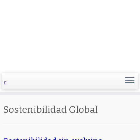
Sostenibilidad Global