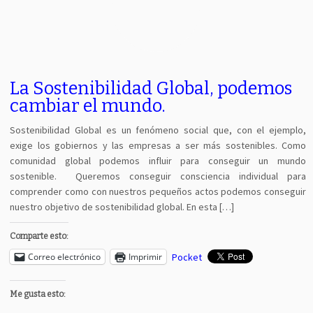
La Sostenibilidad Global, podemos
cambiar el mundo.
Sostenibilidad Global es un fenómeno social que, con el ejemplo,
exige los gobiernos y las empresas a ser más sostenibles. Como
comunidad global podemos influir para conseguir un mundo
sostenible. Queremos conseguir consciencia individual para
comprender como con nuestros pequeños actos podemos conseguir
nuestro objetivo de sostenibilidad global. En esta […]
Comparte esto:
Correo electrónico
Imprimir
Pocket
Me gusta esto: