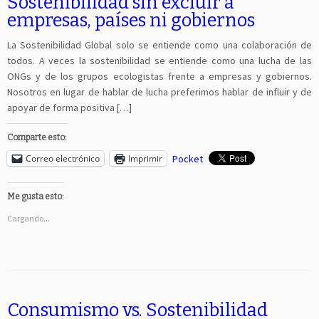
Sostenibilidad sin excluir a
empresas, países ni gobiernos
La Sostenibilidad Global solo se entiende como una colaboración de
todos. A veces la sostenibilidad se entiende como una lucha de las
ONGs y de los grupos ecologistas frente a empresas y gobiernos.
Nosotros en lugar de hablar de lucha preferimos hablar de influir y de
apoyar de forma positiva […]
Comparte esto:
Correo electrónico
Imprimir
Pocket
Me gusta esto:
Cargando...
Consumismo vs. Sostenibilidad