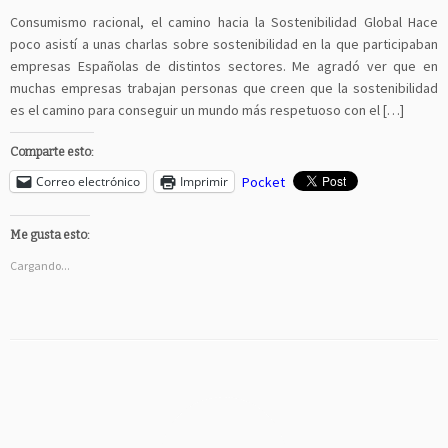
Consumismo racional, el camino hacia la Sostenibilidad Global Hace
poco asistí a unas charlas sobre sostenibilidad en la que participaban
empresas Españolas de distintos sectores. Me agradó ver que en
muchas empresas trabajan personas que creen que la sostenibilidad
es el camino para conseguir un mundo más respetuoso con el […]
Comparte esto:
Correo electrónico
Imprimir
Pocket
Me gusta esto:
Cargando...